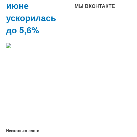
июне
МЫ ВКОНТАКТЕ
ускорилась
до 5,6%
Несколько слов: