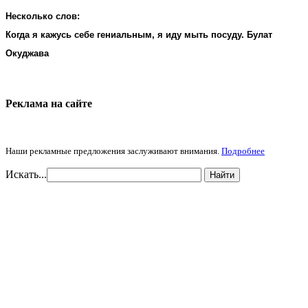
Несколько слов:
Когда я кажусь себе гениальным, я иду мыть посуду. Булат
Окуджава
Реклама на cайте
Наши рекламные предложения заслуживают внимания.
Подробнее
Искать...
Найти