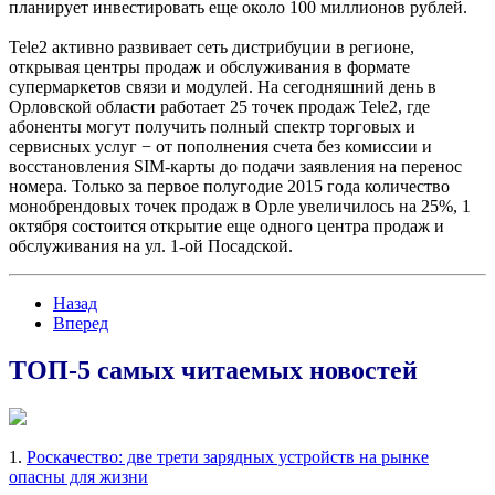
планирует инвестировать еще около 100 миллионов рублей.
Tele2 активно развивает сеть дистрибуции в регионе,
открывая центры продаж и обслуживания в формате
супермаркетов связи и модулей. На сегодняшний день в
Орловской области работает 25 точек продаж Tele2, где
абоненты могут получить полный спектр торговых и
сервисных услуг − от пополнения счета без комиссии и
восстановления SIM-карты до подачи заявления на перенос
номера. Только за первое полугодие 2015 года количество
монобрендовых точек продаж в Орле увеличилось на 25%, 1
октября состоится открытие еще одного центра продаж и
обслуживания на ул. 1-ой Посадской.
Назад
Вперед
ТОП-5 самых читаемых новостей
1.
Роскачество: две трети зарядных устройств на рынке
опасны для жизни