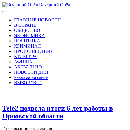
Вечерний Орёл
ГЛАВНЫЕ НОВОСТИ
В СТРАНЕ
ОБЩЕСТВО
ЭКОНОМИКА
ПОЛИТИКА
КРИМИНАЛ
ПРОИСШЕСТВИЯ
КУЛЬТУРА
АФИША
АКТУАЛЬНО
НОВОСТИ ДНЯ
Реклама на сайте
ВЫБОР "ВО"
Tele2 подвела итоги 6 лет работы в
Орловской области
Информация о материале