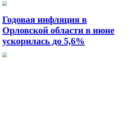
Годовая инфляция в
Орловской области в июне
ускорилась до 5,6%