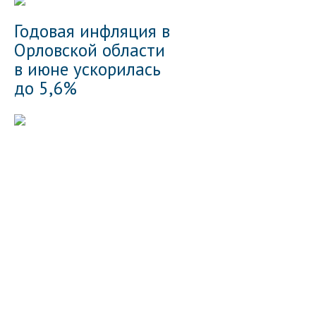
Годовая инфляция в
Орловской области
в июне ускорилась
до 5,6%