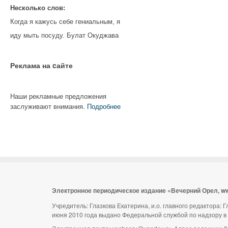
Несколько слов:
Когда я кажусь себе гениальным, я
иду мыть посуду. Булат Окуджава
Реклама на cайте
Наши рекламные предложения
заслуживают внимания.
Подробнее
Электронное периодическое издание «Вечерний Орел, w
Учредитель: Глазкова Екатерина, и.о. главного редактора:
июня 2010 года выдано Федеральной службой по надзору в