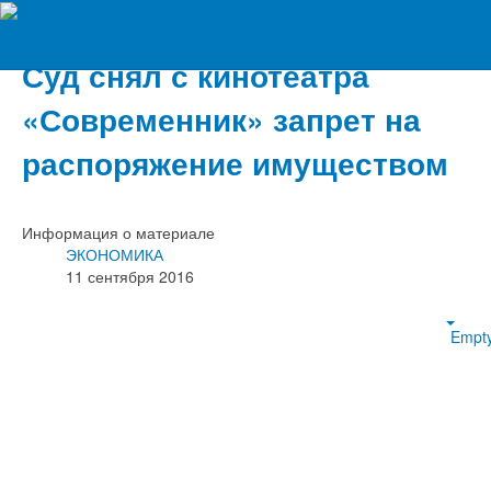
Вечерний Орёл
Суд снял с кинотеатра
«Современник» запрет на
распоряжение имуществом
Информация о материале
ЭКОНОМИКА
11 сентября 2016
Empt