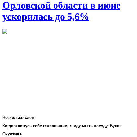
Орловской области в июне
ускорилась до 5,6%
Несколько слов:
Когда я кажусь себе гениальным, я иду мыть посуду. Булат
Окуджава