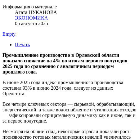
Информация о материале
Агата ЦУКАНОВА
ЭКОНОМИКА
05 августа 2025
Empty
Печать
Промышленное производство в Орловской области
показало снижение на 4% по итогам первого полугодия
2025 года по сравнению с аналогичным периодом
прошлого года.
В июне 2025 года индекс промышленного производства
составил 93% к июню 2024 года, следует из данных
Орелстата.
Все четыре ключевых сектора — сырьевой, обрабатывающий,
энергетический, а также водоснабжение и утилизация отходов
— зафиксировали отрицательную динамику как в июне, так и
за первое полугодие.
Несмотря на общий спад, некоторые отрасли показали рост:
производство готовых металлических изделий увеличилось