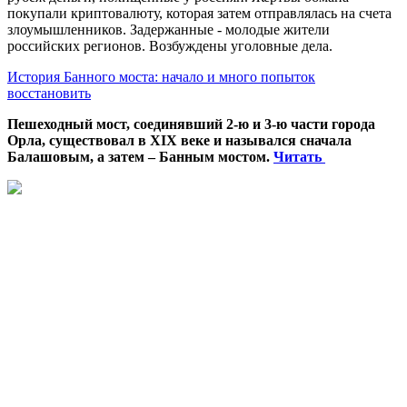
покупали криптовалюту, которая затем отправлялась на счета
злоумышленников. Задержанные - молодые жители
российских регионов. Возбуждены уголовные дела.
История Банного моста: начало и много попыток
восстановить
Пешеходный мост, соединявший 2-ю и 3-ю части города
Орла, существовал в XIX веке и назывался сначала
Балашовым, а затем – Банным мостом.
Читать