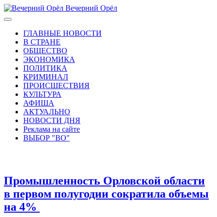
Вечерний Орёл
ГЛАВНЫЕ НОВОСТИ
В СТРАНЕ
ОБЩЕСТВО
ЭКОНОМИКА
ПОЛИТИКА
КРИМИНАЛ
ПРОИСШЕСТВИЯ
КУЛЬТУРА
АФИША
АКТУАЛЬНО
НОВОСТИ ДНЯ
Реклама на сайте
ВЫБОР "ВО"
Промышленность Орловской области
в первом полугодии сократила объемы
на 4%