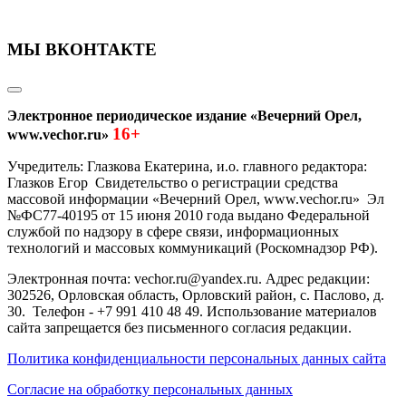
МЫ ВКОНТАКТЕ
Электронное периодическое издание «Вечерний Орел,
16+
www.vechor.ru»
Учредитель: Глазкова Екатерина, и.о. главного редактора:
Глазков Егор Свидетельство о регистрации средства
массовой информации «Вечерний Орел, www.vechor.ru»
Эл
№ФС77-40195 от 15 июня 2010 года выдано Федеральной
службой по надзору в сфере связи, информационных
технологий и массовых коммуникаций (Роскомнадзор РФ).
Электронная почта: vechor.ru@yandex.ru. Адрес редакции:
302526, Орловская область, Орловский район, с. Паслово, д.
30. Телефон - +7 991 410 48 49. Использование материалов
сайта запрещается без письменного согласия редакции.
Политика конфиденциальности персональных данных сайта
Согласие на обработку персональных данных