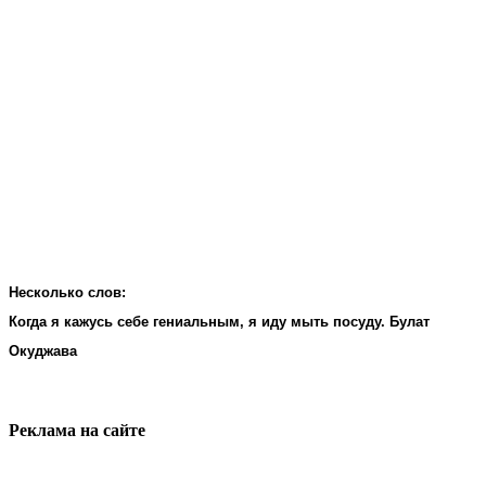
Несколько слов:
Когда я кажусь себе гениальным, я иду мыть посуду. Булат
Окуджава
Реклама на cайте