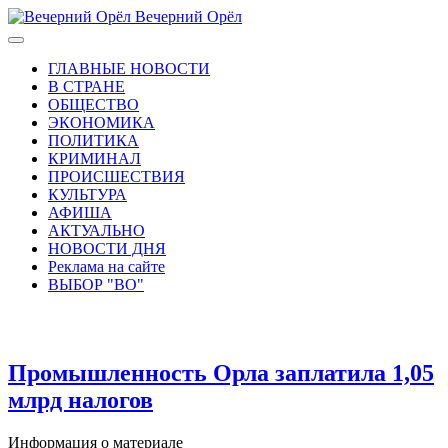
Вечерний Орёл
ГЛАВНЫЕ НОВОСТИ
В СТРАНЕ
ОБЩЕСТВО
ЭКОНОМИКА
ПОЛИТИКА
КРИМИНАЛ
ПРОИСШЕСТВИЯ
КУЛЬТУРА
АФИША
АКТУАЛЬНО
НОВОСТИ ДНЯ
Реклама на сайте
ВЫБОР "ВО"
Промышленность Орла заплатила 1,05
млрд налогов
Информация о материале