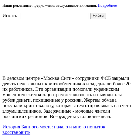
Наши рекламные предложения заслуживают внимания.
Подробнее
Искать...
Найти
В деловом центре «Москва-Сити» сотрудники ФСБ закрыли
девять нелегальных криптообменников и задержали более 20
их работников. Эти организации помогали украинским
мошенническим кол-центрам легализовать и выводить за
рубеж деньги, похищенные у россиян. Жертвы обмана
покупали криптовалюту, которая затем отправлялась на счета
злоумышленников. Задержанные - молодые жители
российских регионов. Возбуждены уголовные дела.
История Банного моста: начало и много попыток
восстановить