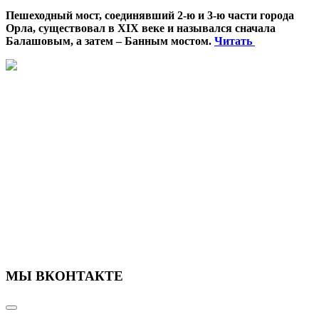
Пешеходный мост, соединявший 2-ю и 3-ю части города
Орла, существовал в XIX веке и назывался сначала
Балашовым, а затем – Банным мостом.
Читать
МЫ ВКОНТАКТЕ