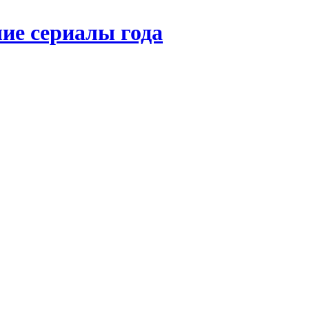
ие сериалы года