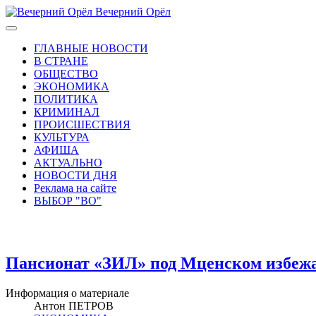
Вечерний Орёл
ГЛАВНЫЕ НОВОСТИ
В СТРАНЕ
ОБЩЕСТВО
ЭКОНОМИКА
ПОЛИТИКА
КРИМИНАЛ
ПРОИСШЕСТВИЯ
КУЛЬТУРА
АФИША
АКТУАЛЬНО
НОВОСТИ ДНЯ
Реклама на сайте
ВЫБОР "ВО"
Пансионат «ЗИЛ» под Мценском избежа
Информация о материале
Антон ПЕТРОВ