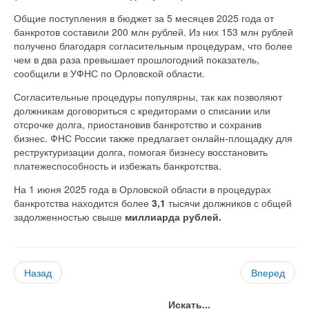
Общие поступления в бюджет за 5 месяцев 2025 года от
банкротов составили 200 млн рублей. Из них 153 млн рублей
получено благодаря согласительным процедурам, что более
чем в два раза превышает прошлогодний показатель,
сообщили в УФНС по Орловской области.
Согласительные процедуры популярны, так как позволяют
должникам договориться с кредиторами о списании или
отсрочке долга, приостановив банкротство и сохранив
бизнес. ФНС России также предлагает онлайн-площадку для
реструктуризации долга, помогая бизнесу восстановить
платежеспособность и избежать банкротства.
На 1 июня 2025 года в Орловской области в процедурах
банкротства находится более
3,1
тысячи должников с общей
задолженностью свыше
миллиарда рублей.
Назад
Вперед
Искать...