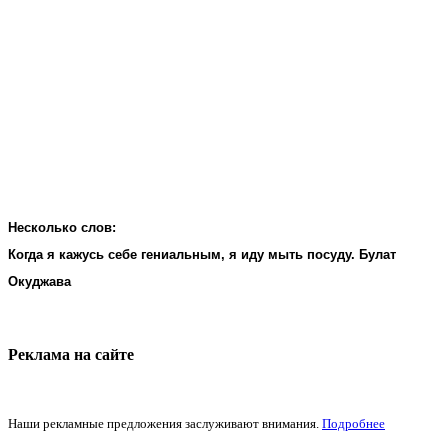
Несколько слов:
Когда я кажусь себе гениальным, я иду мыть посуду. Булат
Окуджава
Реклама на cайте
Наши рекламные предложения заслуживают внимания.
Подробнее