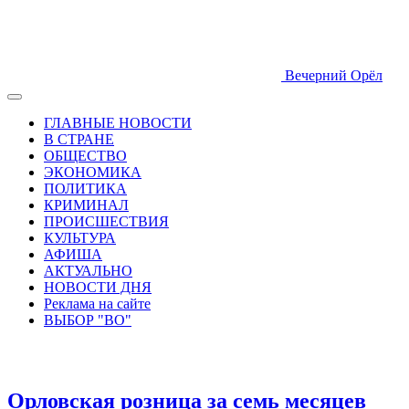
Вечерний Орёл
ГЛАВНЫЕ НОВОСТИ
В СТРАНЕ
ОБЩЕСТВО
ЭКОНОМИКА
ПОЛИТИКА
КРИМИНАЛ
ПРОИСШЕСТВИЯ
КУЛЬТУРА
АФИША
АКТУАЛЬНО
НОВОСТИ ДНЯ
Реклама на сайте
ВЫБОР "ВО"
Орловская розница за семь месяцев