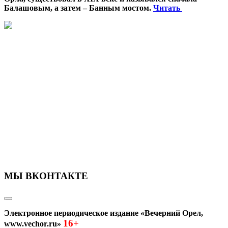
Балашовым, а затем – Банным мостом.
Читать
МЫ ВКОНТАКТЕ
Электронное периодическое издание «Вечерний Орел,
16+
www.vechor.ru»