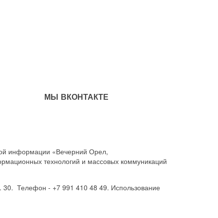
МЫ ВКОНТАКТЕ
совой информации «Вечерний Орел,
ормационных технологий и массовых коммуникаций
. 30. Телефон - +7 991 410 48 49. Использование