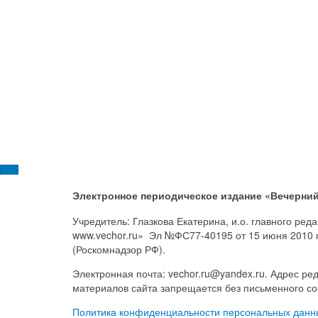
Электронное периодическое издание «Вечерний
Учредитель: Глазкова Екатерина, и.о. главного ре
www.vechor.ru»
Эл №ФС77-40195 от 15 июня 2010 
(Роскомнадзор РФ).
Электронная почта: vechor.ru@yandex.ru. Адрес ред
материалов сайта запрещается без письменного со
Политика конфиденциальности персональных данн