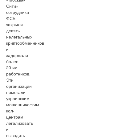
Сити»
сотрудники
ФСБ
закрыли
девять
нелегальных
криптообменников
и
задержали
более
20 их
работников.
Эти
организации
помогали
украинским
мошенническим
кол-
центрам
легализовать
и
выводить