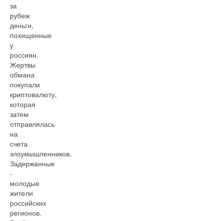
за
рубеж
деньги,
похищенные
у
россиян.
Жертвы
обмана
покупали
криптовалюту,
которая
затем
отправлялась
на
счета
злоумышленников.
Задержанные
-
молодые
жители
российских
регионов.