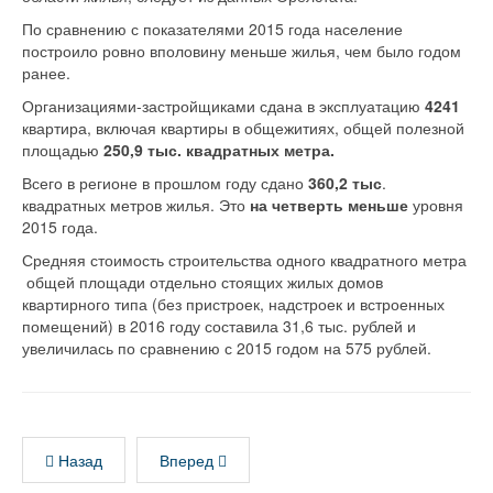
По сравнению с показателями 2015 года население
построило ровно вполовину меньше жилья, чем было годом
ранее.
Организациями-застройщиками сдана в эксплуатацию
4241
квартира, включая квартиры в общежитиях, общей полезной
площадью
250,9 тыс. квадратных метра.
Всего в регионе в прошлом году сдано
360,2 тыс
.
квадратных метров жилья. Это
на четверть меньше
уровня
2015 года.
Средняя стоимость строительства одного квадратного метра
общей площади отдельно стоящих жилых домов
квартирного типа (без пристроек, надстроек и встроенных
помещений) в 2016 году составила 31,6 тыс. рублей и
увеличилась по сравнению с 2015 годом на 575 рублей.
Назад
Вперед