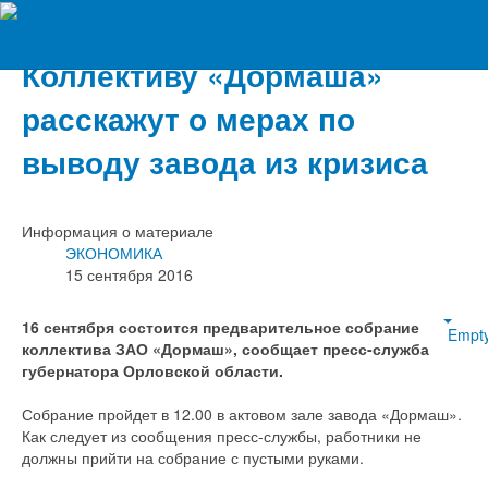
Вечерний Орёл
Коллективу «Дормаша»
расскажут о мерах по
выводу завода из кризиса
Информация о материале
ЭКОНОМИКА
15 сентября 2016
16 сентября состоится предварительное собрание
Empt
коллектива ЗАО «Дормаш», сообщает пресс-служба
губернатора Орловской области.
Собрание пройдет в 12.00 в актовом зале завода «Дормаш».
Как следует из сообщения пресс-службы, работники не
должны прийти на собрание с пустыми руками.