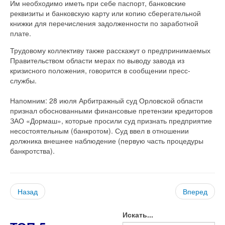
Им необходимо иметь при себе паспорт, банковские
реквизиты и банковскую карту или копию сберегательной
книжки для перечисления задолженности по заработной
плате.
Трудовому коллективу также расскажут о предпринимаемых
Правительством области мерах по выводу завода из
кризисного положения, говорится в сообщении пресс-
службы.
Напомним: 28 июля Арбитражный суд Орловской области
признал обоснованными финансовые претензии кредиторов
ЗАО «Дормаш», которые просили суд признать предприятие
несостоятельным (банкротом). Суд ввел в отношении
должника внешнее наблюдение (первую часть процедуры
банкротства).
Назад
Вперед
Искать...