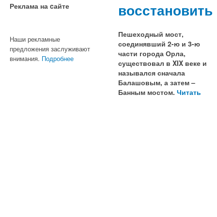
восстановить
Реклама на cайте
Пешеходный мост,
Наши рекламные
соединявший 2-ю и 3-ю
предложения заслуживают
части города Орла,
внимания.
Подробнее
существовал в XIX веке и
назывался сначала
Балашовым, а затем –
Банным мостом.
Читать