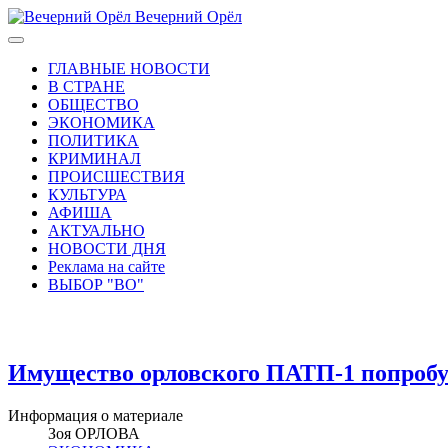
Вечерний Орёл
ГЛАВНЫЕ НОВОСТИ
В СТРАНЕ
ОБЩЕСТВО
ЭКОНОМИКА
ПОЛИТИКА
КРИМИНАЛ
ПРОИСШЕСТВИЯ
КУЛЬТУРА
АФИША
АКТУАЛЬНО
НОВОСТИ ДНЯ
Реклама на сайте
ВЫБОР "ВО"
Имущество орловского ПАТП-1 попробу
Информация о материале
Зоя ОРЛОВА