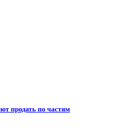
ют продать по частям