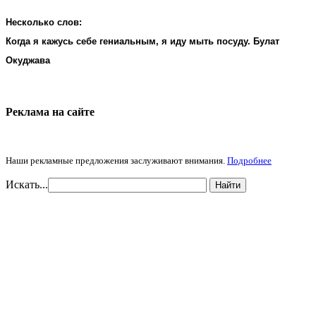
Несколько слов:
Когда я кажусь себе гениальным, я иду мыть посуду. Булат
Окуджава
Реклама на cайте
Наши рекламные предложения заслуживают внимания.
Подробнее
Искать...
Найти