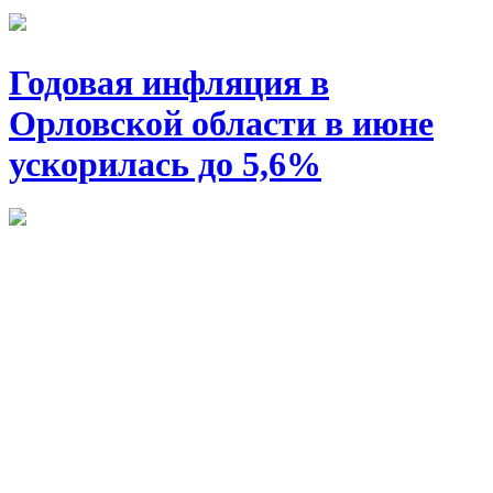
Годовая инфляция в
Орловской области в июне
ускорилась до 5,6%