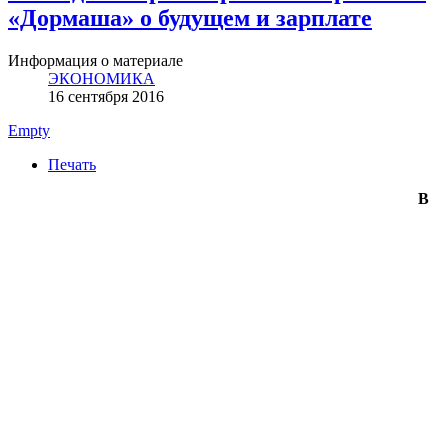
«Дормаша» о будущем и зарплате
Информация о материале
ЭКОНОМИКА
16 сентября 2016
Empty
Печать
В