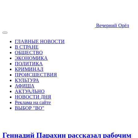
Вечерний Орёл
ГЛАВНЫЕ НОВОСТИ
В СТРАНЕ
ОБЩЕСТВО
ЭКОНОМИКА
ПОЛИТИКА
КРИМИНАЛ
ПРОИСШЕСТВИЯ
КУЛЬТУРА
АФИША
АКТУАЛЬНО
НОВОСТИ ДНЯ
Реклама на сайте
ВЫБОР "ВО"
Геннадий Парахин рассказал рабочим