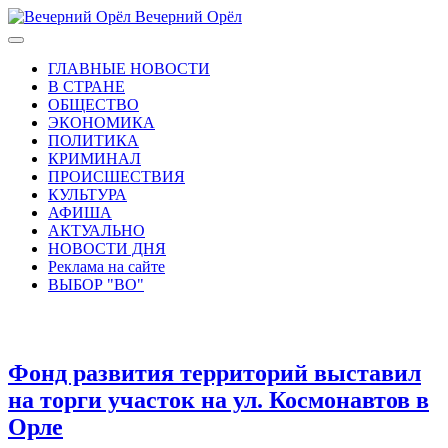
Вечерний Орёл
ГЛАВНЫЕ НОВОСТИ
В СТРАНЕ
ОБЩЕСТВО
ЭКОНОМИКА
ПОЛИТИКА
КРИМИНАЛ
ПРОИСШЕСТВИЯ
КУЛЬТУРА
АФИША
АКТУАЛЬНО
НОВОСТИ ДНЯ
Реклама на сайте
ВЫБОР "ВО"
Фонд развития территорий выставил
на торги участок на ул. Космонавтов в
Орле