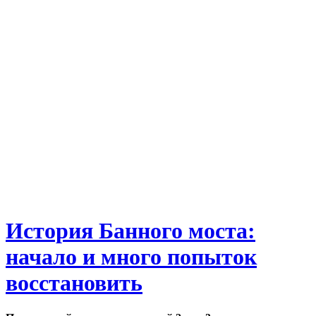
История Банного моста:
начало и много попыток
восстановить