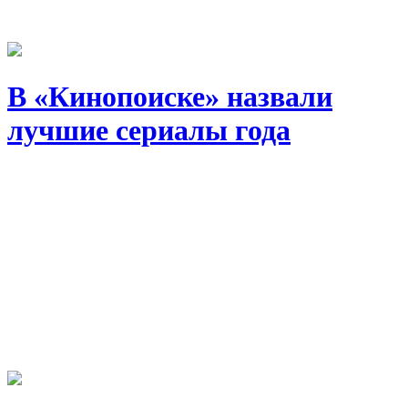
В «Кинопоиске» назвали
лучшие сериалы года