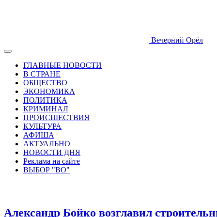
Вечерний Орёл
ГЛАВНЫЕ НОВОСТИ
В СТРАНЕ
ОБЩЕСТВО
ЭКОНОМИКА
ПОЛИТИКА
КРИМИНАЛ
ПРОИСШЕСТВИЯ
КУЛЬТУРА
АФИША
АКТУАЛЬНО
НОВОСТИ ДНЯ
Реклама на сайте
ВЫБОР "ВО"
Александр Бойко возглавил строитель