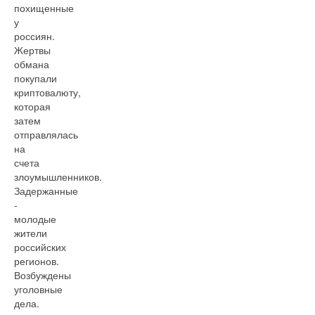
похищенные
у
россиян.
Жертвы
обмана
покупали
криптовалюту,
которая
затем
отправлялась
на
счета
злоумышленников.
Задержанные
-
молодые
жители
российских
регионов.
Возбуждены
уголовные
дела.