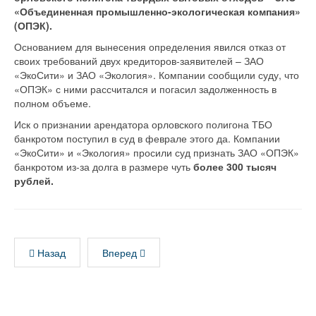
«Объединенная промышленно-экологическая компания»
(ОПЭК).
Основанием для вынесения определения явился отказ от
своих требований двух кредиторов-заявителей – ЗАО
«ЭкоСити» и ЗАО «Экология». Компании сообщили суду, что
«ОПЭК» с ними рассчитался и погасил задолженность в
полном объеме.
Иск о признании арендатора орловского полигона ТБО
банкротом поступил в суд в феврале этого да. Компании
«ЭкоСити» и «Экология» просили суд признать ЗАО «ОПЭК»
банкротом из-за долга в размере чуть
более 300 тысяч
рублей.
Назад
Вперед