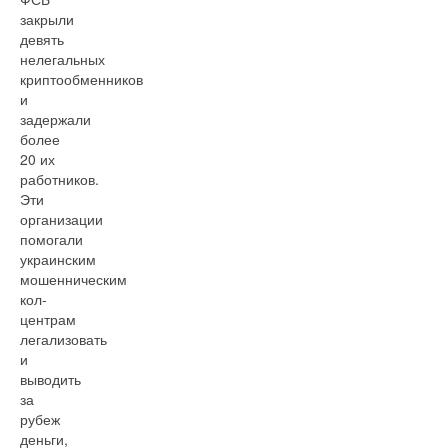
закрыли
девять
нелегальных
криптообменников
и
задержали
более
20 их
работников.
Эти
организации
помогали
украинским
мошенническим
кол-
центрам
легализовать
и
выводить
за
рубеж
деньги,