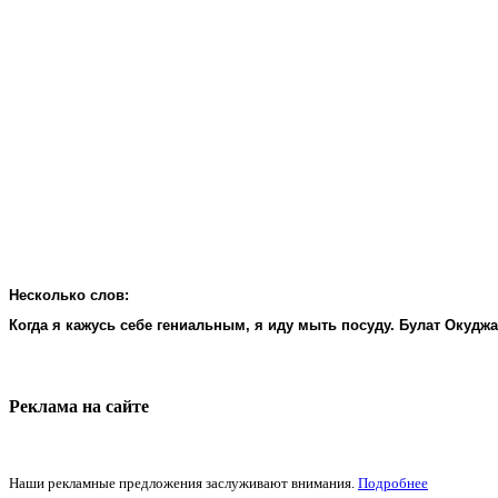
Несколько слов:
Когда я кажусь себе гениальным, я иду мыть посуду. Булат Окудж
Реклама на cайте
Наши рекламные предложения заслуживают внимания.
Подробнее