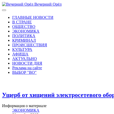
Вечерний Орёл
ГЛАВНЫЕ НОВОСТИ
В СТРАНЕ
ОБЩЕСТВО
ЭКОНОМИКА
ПОЛИТИКА
КРИМИНАЛ
ПРОИСШЕСТВИЯ
КУЛЬТУРА
АФИША
АКТУАЛЬНО
НОВОСТИ ДНЯ
Реклама на сайте
ВЫБОР "ВО"
Ущерб от хищений электросетевого обор
Информация о материале
ЭКОНОМИКА