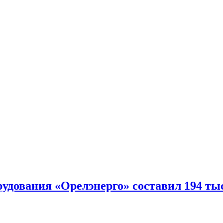
удования «Орелэнерго» составил 194 тыс