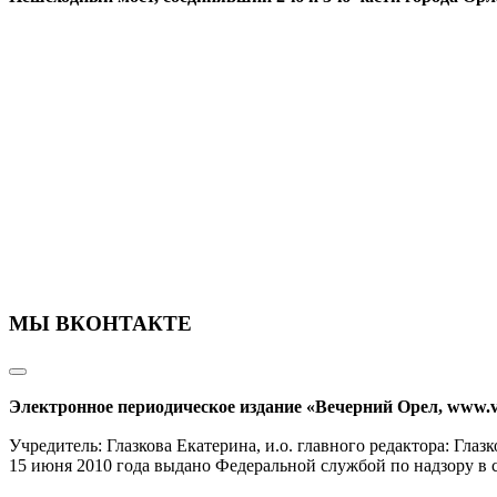
МЫ ВКОНТАКТЕ
Электронное периодическое издание «Вечерний Орел, www.v
Учредитель: Глазкова Екатерина, и.о. главного редактора: Гл
15 июня 2010 года выдано Федеральной службой по надзору в