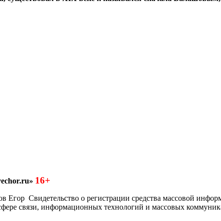
16+
echor.ru»
азков Егор Свидетельство о регистрации средства массовой инфо
 сфере связи, информационных технологий и массовых коммуник