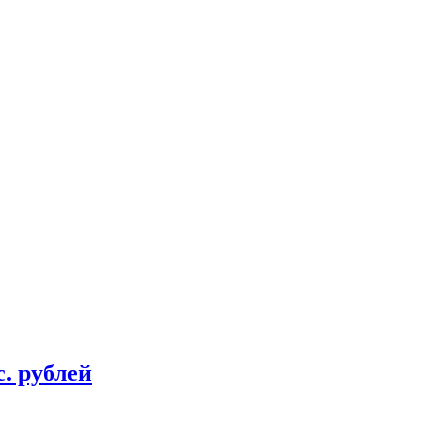
. рублей