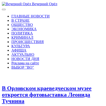
Вечерний Орёл
ГЛАВНЫЕ НОВОСТИ
В СТРАНЕ
ОБЩЕСТВО
ЭКОНОМИКА
ПОЛИТИКА
КРИМИНАЛ
ПРОИСШЕСТВИЯ
КУЛЬТУРА
АФИША
АКТУАЛЬНО
НОВОСТИ ДНЯ
Реклама на сайте
ВЫБОР "ВО"
В Орловском краеведческом музее
откроется фотовыставка Леонида
Тучнина