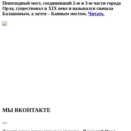
Пешеходный мост, соединявший 2-ю и 3-ю части города
Орла, существовал в XIX веке и назывался сначала
Балашовым, а затем – Банным мостом.
Читать
МЫ ВКОНТАКТЕ