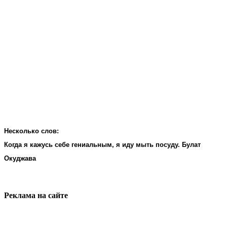
Несколько слов:
Когда я кажусь себе гениальным, я иду мыть посуду. Булат
Окуджава
Реклама на cайте