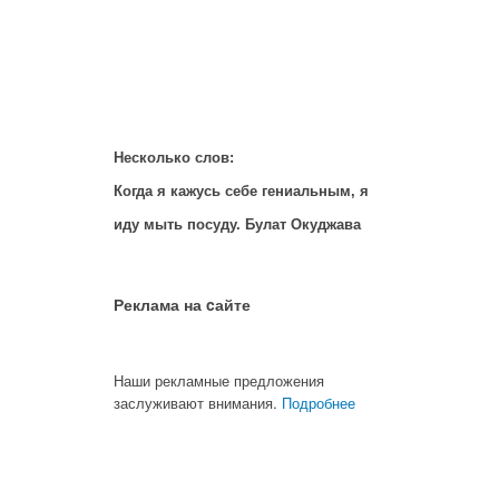
Несколько слов:
Когда я кажусь себе гениальным, я
иду мыть посуду. Булат Окуджава
Реклама на cайте
Наши рекламные предложения
заслуживают внимания.
Подробнее