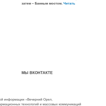
затем – Банным мостом.
Читать
МЫ ВКОНТАКТЕ
совой информации «Вечерний Орел,
ормационных технологий и массовых коммуникаций