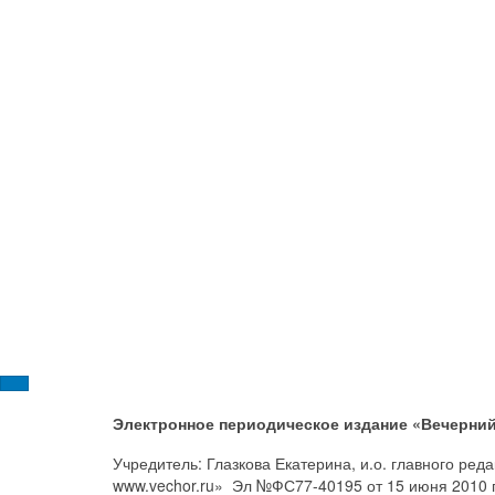
Электронное периодическое издание «Вечерний
Учредитель: Глазкова Екатерина, и.о. главного ре
www.vechor.ru»
Эл №ФС77-40195 от 15 июня 2010 