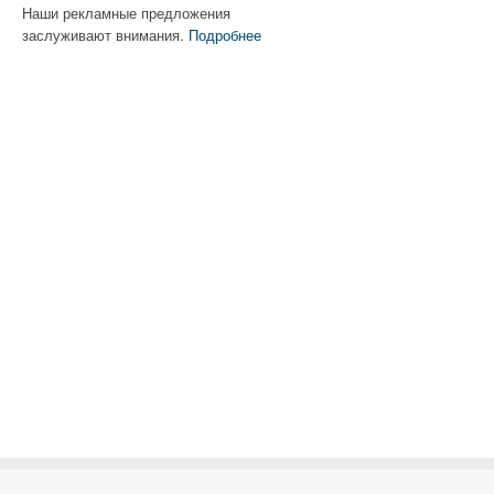
Наши рекламные предложения
заслуживают внимания.
Подробнее