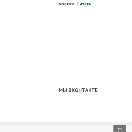
мостом.
Читать
МЫ ВКОНТАКТЕ