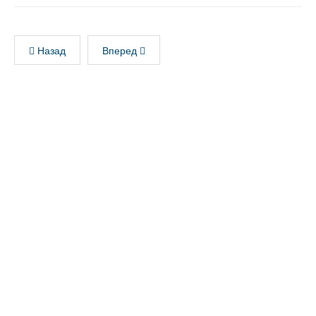
Назад
Вперед