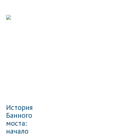
История
Банного
моста:
начало