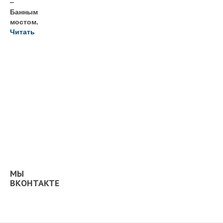
–
Банным
мостом.
Читать
МЫ
ВКОНТАКТЕ