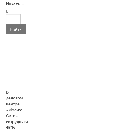
Искать...
Найти
В
деловом
центре
«Москва-
Сити»
сотрудники
ФСБ