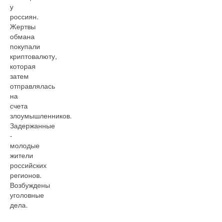
у
россиян.
Жертвы
обмана
покупали
криптовалюту,
которая
затем
отправлялась
на
счета
злоумышленников.
Задержанные
-
молодые
жители
российских
регионов.
Возбуждены
уголовные
дела.