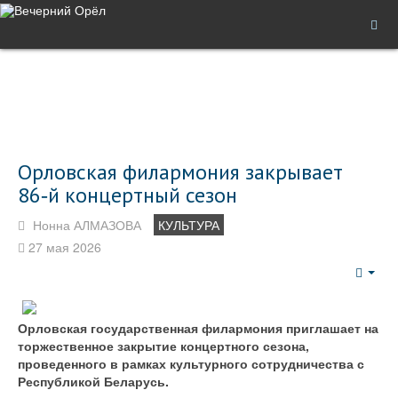
Орловская филармония закрывает
86‑й концертный сезон
Нонна АЛМАЗОВА
КУЛЬТУРА
27 мая 2026
Emp
Орловская государственная филармония приглашает на
торжественное закрытие концертного сезона,
проведенного в рамках культурного сотрудничества с
Республикой Беларусь.