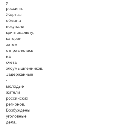
у
россиян.
Жертвы
обмана
покупали
криптовалюту,
которая
затем
отправлялась
на
счета
злоумышленников.
Задержанные
-
молодые
жители
российских
регионов.
Возбуждены
уголовные
дела.