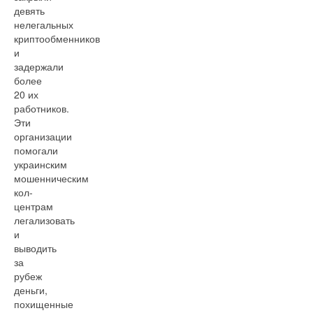
девять
нелегальных
криптообменников
и
задержали
более
20 их
работников.
Эти
организации
помогали
украинским
мошенническим
кол-
центрам
легализовать
и
выводить
за
рубеж
деньги,
похищенные