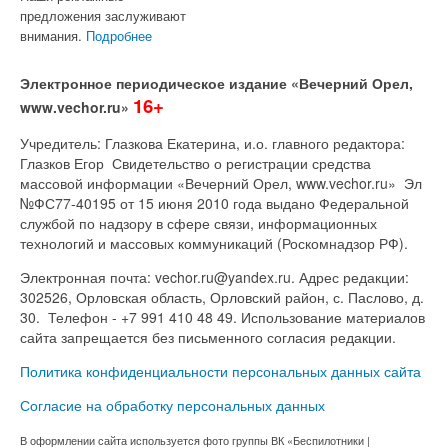
предложения заслуживают
внимания.
Подробнее
Электронное периодическое издание «Вечерний Орел,
16+
www.vechor.ru»
Учредитель: Глазкова Екатерина, и.о. главного редактора:
Глазков Егор Свидетельство о регистрации средства
массовой информации «Вечерний Орел, www.vechor.ru»
Эл
№ФС77-40195 от 15 июня 2010 года выдано Федеральной
службой по надзору в сфере связи, информационных
технологий и массовых коммуникаций (Роскомнадзор РФ).
Электронная почта: vechor.ru@yandex.ru. Адрес редакции:
302526, Орловская область, Орловский район, с. Паслово, д.
30. Телефон - +7 991 410 48 49. Использование материалов
сайта запрещается без письменного согласия редакции.
Политика конфиденциальности персональных данных сайта
Согласие на обработку персональных данных
В оформлении сайта используется фото группы ВК «Беспилотники |