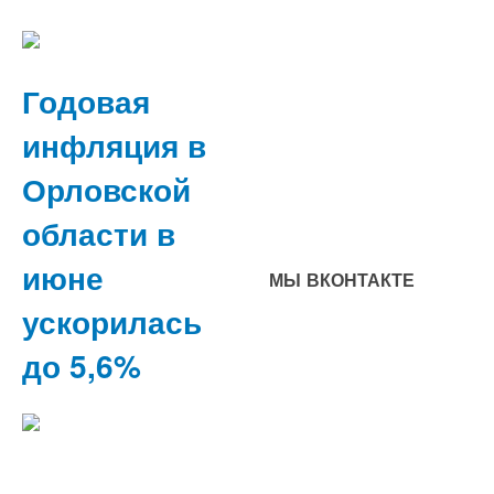
Годовая
инфляция в
Орловской
области в
июне
МЫ ВКОНТАКТЕ
ускорилась
до 5,6%