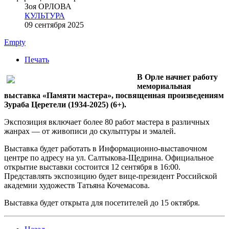
Зоя ОРЛОВА
КУЛЬТУРА
09 сентября 2025
Empty
Печать
В Орле начнет работу
мемориальная
выставка «Памяти мастера», посвященная произведениям
Зураба Церетели (1934-2025) (6+).
Экспозиция включает более 80 работ мастера в различных
жанрах — от живописи до скульптуры и эмалей.
Выставка будет работать в Информационно-выставочном
центре по адресу на ул. Салтыкова-Щедрина. Официальное
открытие выставки состоится 12 сентября в 16:00.
Представлять экспозицию будет вице-президент Российской
академии художеств Татьяна Кочемасова.
Выставка будет открыта для посетителей до 15 октября.