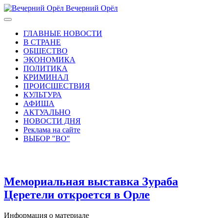
Вечерний Орёл
ГЛАВНЫЕ НОВОСТИ
В СТРАНЕ
ОБЩЕСТВО
ЭКОНОМИКА
ПОЛИТИКА
КРИМИНАЛ
ПРОИСШЕСТВИЯ
КУЛЬТУРА
АФИША
АКТУАЛЬНО
НОВОСТИ ДНЯ
Реклама на сайте
ВЫБОР "ВО"
Мемориальная выставка Зураба
Церетели откроется в Орле
Информация о материале