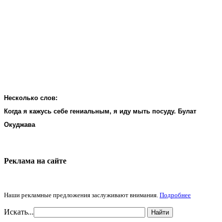
Несколько слов:
Когда я кажусь себе гениальным, я иду мыть посуду. Булат
Окуджава
Реклама на cайте
Наши рекламные предложения заслуживают внимания.
Подробнее
Искать...
Найти