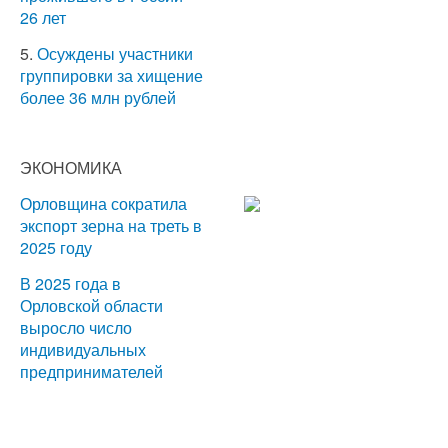
26 лет
5.
Осуждены участники
группировки за хищение
более 36 млн рублей
ЭКОНОМИКА
Орловщина сократила
экспорт зерна на треть в
2025 году
В 2025 года в
Орловской области
выросло число
индивидуальных
предпринимателей