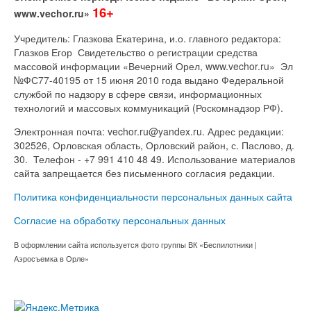
16+
www.vechor.ru»
Учредитель: Глазкова Екатерина, и.о. главного редактора:
Глазков Егор Свидетельство о регистрации средства
массовой информации «Вечерний Орел, www.vechor.ru»
Эл
№ФС77-40195 от 15 июня 2010 года выдано Федеральной
службой по надзору в сфере связи, информационных
технологий и массовых коммуникаций (Роскомнадзор РФ).
Электронная почта: vechor.ru@yandex.ru. Адрес редакции:
302526, Орловская область, Орловский район, с. Паслово, д.
30. Телефон - +7 991 410 48 49. Использование материалов
сайта запрещается без письменного согласия редакции.
Политика конфиденциальности персональных данных сайта
Согласие на обработку персональных данных
В оформлении сайта используется фото группы ВК «Беспилотники |
Аэросъемка в Орле»