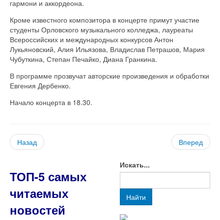
гармони и аккордеона.
Кроме известного композитора в концерте примут участие
студенты Орловского музыкального колледжа, лауреаты
Всероссийских и международных конкурсов Антон
Лукьяновский, Алия Ильязова, Владислав Петрашов, Мария
Чубуткина, Степан Печайко, Диана Гранкина.
В программе прозвучат авторские произведения и обработки
Евгения Дербенко.
Начало концерта в 18.30.
Назад
Вперед
Искать...
ТОП-5 самых
читаемых
Найти
новостей