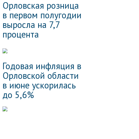
Орловская розница
в первом полугодии
выросла на 7,7
процента
Годовая инфляция в
Орловской области
в июне ускорилась
до 5,6%