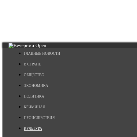
ГЛАВНЫЕ НОВОСТИ
В СТРАНЕ
ОБЩЕСТВО
ЭКОНОМИКА
ПОЛИТИКА
КРИМИНАЛ
ПРОИСШЕСТВИЯ
КУЛЬТУРА