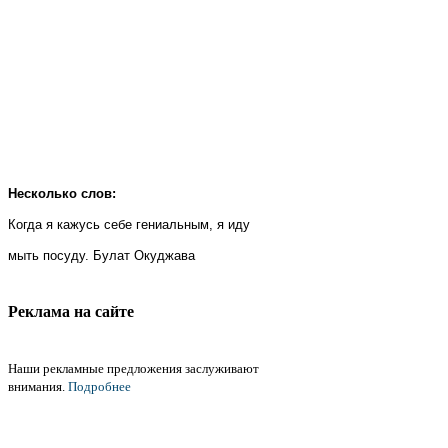
Несколько слов:
Когда я кажусь себе гениальным, я иду
мыть посуду. Булат Окуджава
Реклама на cайте
Наши рекламные предложения заслуживают
внимания.
Подробнее