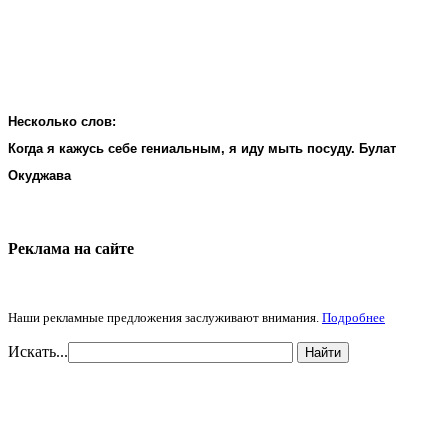
Несколько слов:
Когда я кажусь себе гениальным, я иду мыть посуду. Булат
Окуджава
Реклама на cайте
Наши рекламные предложения заслуживают внимания.
Подробнее
Искать...
Найти