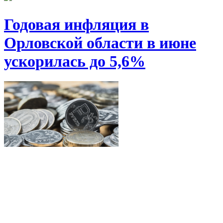
Годовая инфляция в
Орловской области в июне
ускорилась до 5,6%