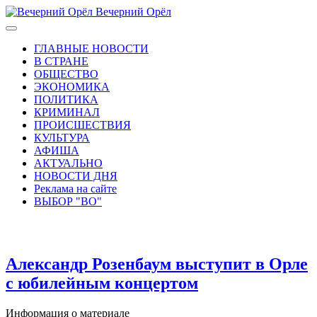
Вечерний Орёл
ГЛАВНЫЕ НОВОСТИ
В СТРАНЕ
ОБЩЕСТВО
ЭКОНОМИКА
ПОЛИТИКА
КРИМИНАЛ
ПРОИСШЕСТВИЯ
КУЛЬТУРА
АФИША
АКТУАЛЬНО
НОВОСТИ ДНЯ
Реклама на сайте
ВЫБОР "ВО"
Александр Розенбаум выступит в Орле
с юбилейным концертом
Информация о материале