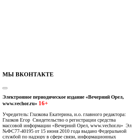
МЫ ВКОНТАКТЕ
Электронное периодическое издание «Вечерний Орел,
16+
www.vechor.ru»
Учредитель: Глазкова Екатерина, и.о. главного редактора:
Глазков Егор Свидетельство о регистрации средства
массовой информации «Вечерний Орел, www.vechor.ru»
Эл
№ФС77-40195 от 15 июня 2010 года выдано Федеральной
службой по надзору в сфере связи, информационных