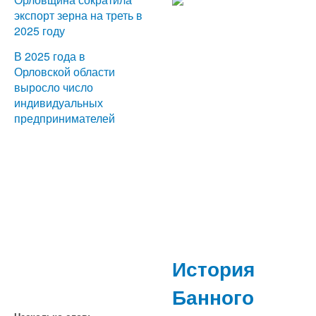
экспорт зерна на треть в
2025 году
В 2025 года в
Орловской области
выросло число
индивидуальных
предпринимателей
История
Банного