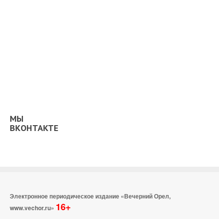
МЫ
ВКОНТАКТЕ
Электронное периодическое издание «Вечерний Орел,
16+
www.vechor.ru»