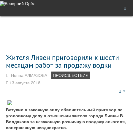
Жителя Ливен приговорили к шести
месяцам работ за продажу водки
Нонна АЛМАЗОВА
ПРОИСШЕСТВИЯ
13 августа 2018
Emp
Вступил в законную силу обвинительный приговор по
уголовному делу в отношении жителя города Ливны В.
Болдакова за незаконную розничную продажу алкоголя,
совершенную неоднократно.