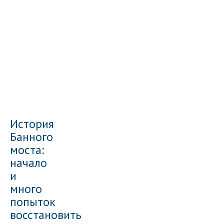
История
Банного
моста:
начало
и
много
попыток
восстановить