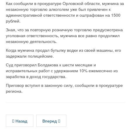
Как сообщили в прокуратуре Орловской области, мужчина за
незаконную торговлю алкоголем уже был привлечен к
административной ответственности и оштрафован на 1500
рублей.
Зная, что за повторную розничную торговлю предусмотрена
уголовная ответственность, мужчина все равно продолжил
незаконную деятельность.
Когда мужчина продал бутылку водки из своей машины, его
задержали полицейские.
Суд приговорил Болдакова к шести месяцам и
исправительных работ с удержанием 10% ежемесячно из
заработка в доход государства.
Приговор вступил в законную силу, сообщили в прокуратуре
региона.
Назад
Вперед