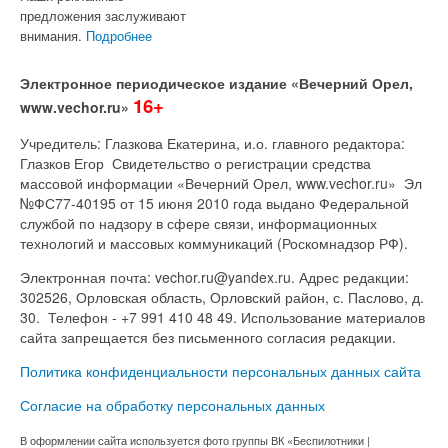
предложения заслуживают
внимания.
Подробнее
Электронное периодическое издание «Вечерний Орел,
16+
www.vechor.ru»
Учредитель: Глазкова Екатерина, и.о. главного редактора:
Глазков Егор Свидетельство о регистрации средства
массовой информации «Вечерний Орел, www.vechor.ru»
Эл
№ФС77-40195 от 15 июня 2010 года выдано Федеральной
службой по надзору в сфере связи, информационных
технологий и массовых коммуникаций (Роскомнадзор РФ).
Электронная почта: vechor.ru@yandex.ru. Адрес редакции:
302526, Орловская область, Орловский район, с. Паслово, д.
30. Телефон - +7 991 410 48 49. Использование материалов
сайта запрещается без письменного согласия редакции.
Политика конфиденциальности персональных данных сайта
Согласие на обработку персональных данных
В оформлении сайта используется фото группы ВК «Беспилотники |