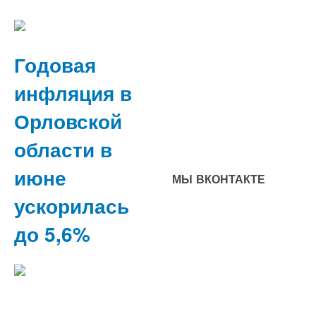
Годовая
инфляция в
Орловской
области в
июне
МЫ ВКОНТАКТЕ
ускорилась
до 5,6%