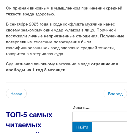
Он признан виновным в умышленном причинении средней
тяжести вреда здоровью.
В сентябре 2025 года в ходе конфликта мужчина нанёс
своему знакомому один удар кулаком в лицо. Причиной
послужили личные неприязненные отношения. Полученные
потерпевшим телесные повреждения были
квалифицированы как вред здоровью средней тяжести,
говорится в материалах суда.
Суд назначил виновному наказание в виде
ограничения
свободы на 1 год 8 месяцев
.
Назад
Вперед
Искать...
ТОП-5 самых
читаемых
Найти