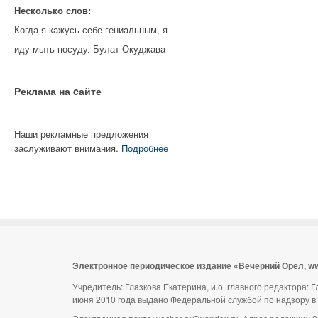
Несколько слов:
Когда я кажусь себе гениальным, я
иду мыть посуду. Булат Окуджава
Реклама на cайте
Наши рекламные предложения
заслуживают внимания.
Подробнее
Электронное периодическое издание «Вечерний Орел, w
Учредитель: Глазкова Екатерина, и.о. главного редактора:
июня 2010 года выдано Федеральной службой по надзору в