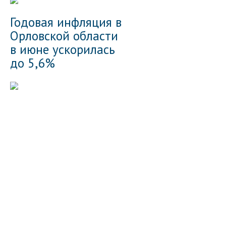
Годовая инфляция в
Орловской области
в июне ускорилась
до 5,6%