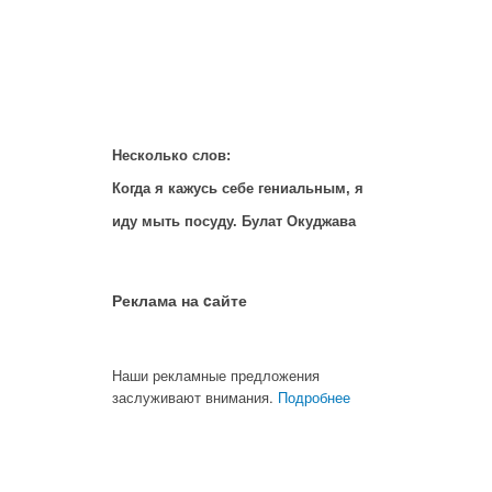
Несколько слов:
Когда я кажусь себе гениальным, я
иду мыть посуду. Булат Окуджава
Реклама на cайте
Наши рекламные предложения
заслуживают внимания.
Подробнее