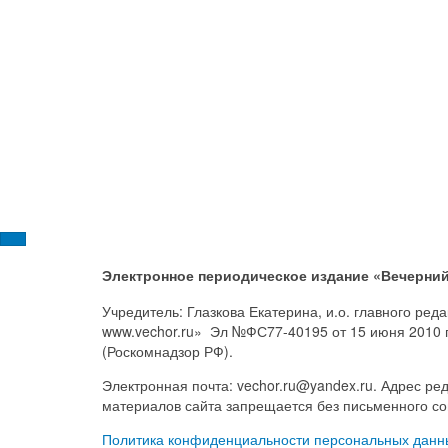
Электронное периодическое издание «Вечерний
Учредитель: Глазкова Екатерина, и.о. главного ре
www.vechor.ru»
Эл №ФС77-40195 от 15 июня 2010 
(Роскомнадзор РФ).
Электронная почта: vechor.ru@yandex.ru. Адрес ред
материалов сайта запрещается без письменного со
Политика конфиденциальности персональных данн