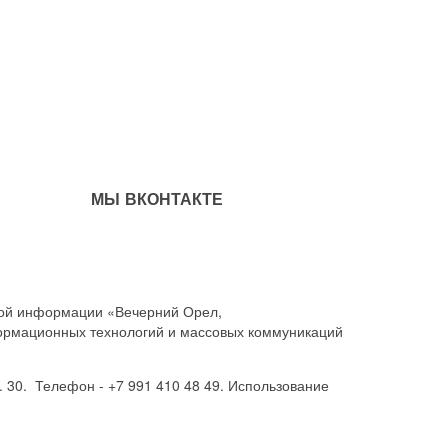
МЫ ВКОНТАКТЕ
совой информации «Вечерний Орел,
ормационных технологий и массовых коммуникаций
. 30. Телефон - +7 991 410 48 49. Использование