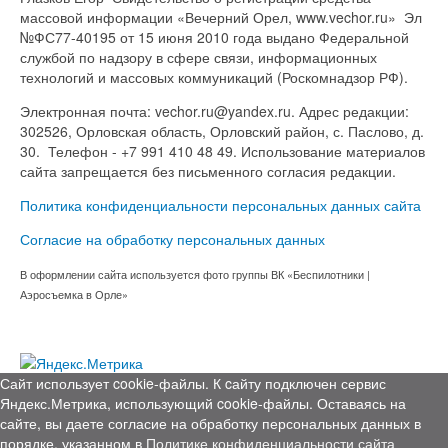
массовой информации «Вечерний Орел, www.vechor.ru»
Эл
№ФС77-40195 от 15 июня 2010 года выдано Федеральной
службой по надзору в сфере связи, информационных
технологий и массовых коммуникаций (Роскомнадзор РФ).
Электронная почта: vechor.ru@yandex.ru. Адрес редакции:
302526, Орловская область, Орловский район, с. Паслово, д.
30. Телефон - +7 991 410 48 49. Использование материалов
сайта запрещается без письменного согласия редакции.
Политика конфиденциальности персональных данных сайта
Согласие на обработку персональных данных
В оформлении сайта используется фото группы ВК «Беспилотники |
Аэросъемка в Орле»
Сайт использует cookie-файлы. К cайту подключен сервис
Яндекс.Метрика, использующий cookie-файлы. Оставаясь на
сайте, вы даете согласие на обработку персональных данных в
порядке, указанном в
Политике конфиденциальности сайта