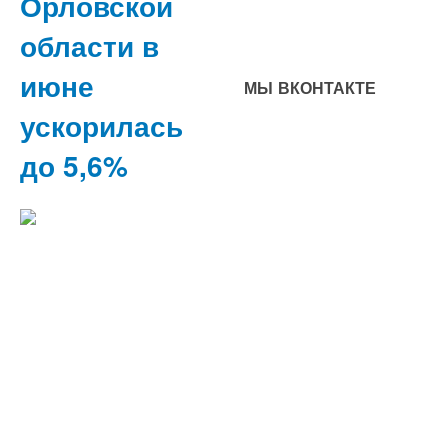
Орловской
области в
июне
МЫ ВКОНТАКТЕ
ускорилась
до 5,6%