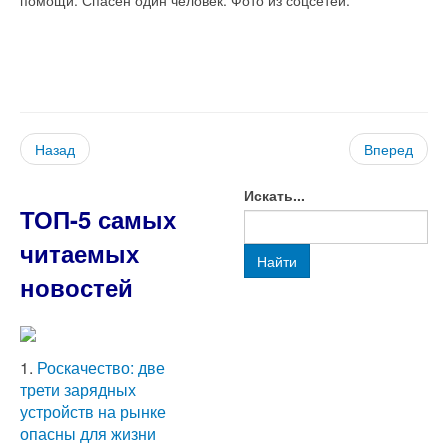
Назад
Вперед
Искать...
ТОП-5 самых
читаемых
Найти
новостей
1.
Роскачество: две
трети зарядных
устройств на рынке
опасны для жизни