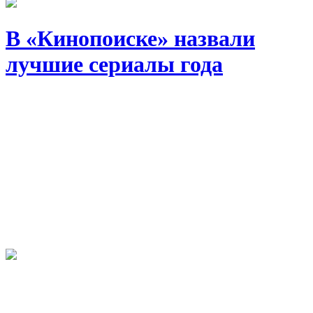
В «Кинопоиске» назвали
лучшие сериалы года