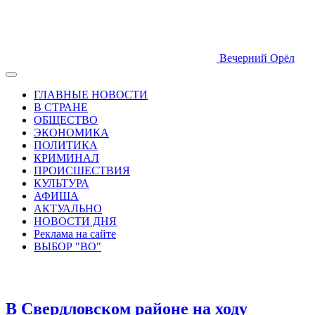
Вечерний Орёл
ГЛАВНЫЕ НОВОСТИ
В СТРАНЕ
ОБЩЕСТВО
ЭКОНОМИКА
ПОЛИТИКА
КРИМИНАЛ
ПРОИСШЕСТВИЯ
КУЛЬТУРА
АФИША
АКТУАЛЬНО
НОВОСТИ ДНЯ
Реклама на сайте
ВЫБОР "ВО"
В Свердловском районе на ходу