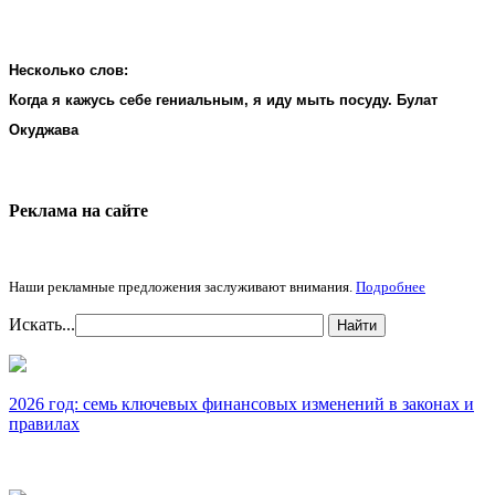
Несколько слов:
Когда я кажусь себе гениальным, я иду мыть посуду. Булат
Окуджава
Реклама на cайте
Наши рекламные предложения заслуживают внимания.
Подробнее
Искать...
Найти
2026 год: семь ключевых финансовых изменений в законах и
правилах