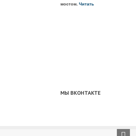
мостом.
Читать
МЫ ВКОНТАКТЕ