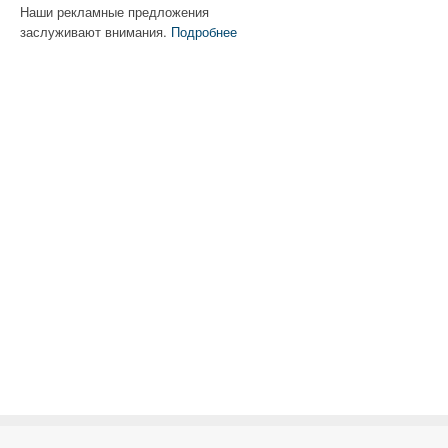
Наши рекламные предложения
заслуживают внимания.
Подробнее