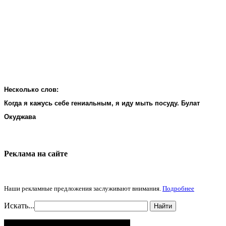
Несколько слов:
Когда я кажусь себе гениальным, я иду мыть посуду. Булат
Окуджава
Реклама на cайте
Наши рекламные предложения заслуживают внимания.
Подробнее
Искать...
Найти