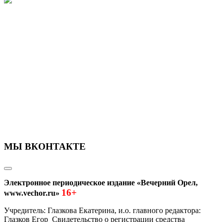
МЫ ВКОНТАКТЕ
Электронное периодическое издание «Вечерний Орел,
16+
www.vechor.ru»
Учредитель: Глазкова Екатерина, и.о. главного редактора:
Глазков Егор Свидетельство о регистрации средства