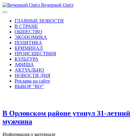
Вечерний Орёл
ГЛАВНЫЕ НОВОСТИ
В СТРАНЕ
ОБЩЕСТВО
ЭКОНОМИКА
ПОЛИТИКА
КРИМИНАЛ
ПРОИСШЕСТВИЯ
КУЛЬТУРА
АФИША
АКТУАЛЬНО
НОВОСТИ ДНЯ
Реклама на сайте
ВЫБОР "ВО"
В Орловском районе утонул 31-летний
мужчина
Информация о материале