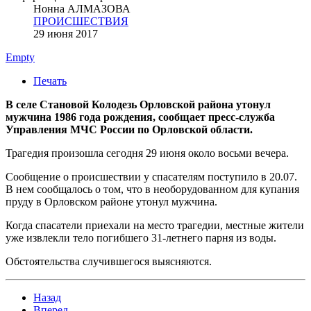
Нонна АЛМАЗОВА
ПРОИСШЕСТВИЯ
29 июня 2017
Empty
Печать
В селе Становой Колодезь Орловской района утонул
мужчина 1986 года рождения, сообщает пресс-служба
Управления МЧС России по Орловской области.
Трагедия произошла сегодня 29 июня около восьми вечера.
Сообщение о происшествии у спасателям поступило в 20.07.
В нем сообщалось о том, что в необорудованном для купания
пруду в Орловском районе утонул мужчина.
Когда спасатели приехали на место трагедии, местные жители
уже извлекли тело погибшего 31-летнего парня из воды.
Обстоятельства случившегося выясняются.
Назад
Вперед