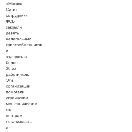
«Москва-
Сити»
сотрудники
ФСБ
закрыли
девять
нелегальных
криптообменников
и
задержали
более
20 их
работников.
Эти
организации
помогали
украинским
мошенническим
кол-
центрам
легализовать
и