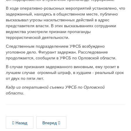
В ходе оперативно-розыскных мероприятий установлено, что
задержанный, находясь в общественном месте, публично
высказывал угрозы насильственных действий в адрес
представителя власти. В этих высказываниях сотрудники
ведомства усмотрели признаки пропаганды
террористической деятельности.
Следственным подразделением УФСБ возбуждено
уголовное дело. Фигурант задержан. Расследование
продолжается, сообщили в УФСБ по Орловской области.
В случае признания задержанного виновным, ему грозит в
лучшем случае огромный штраф, в худшем - реальный срок
от двух по пяти лет.
Кадр из оперативной съемки УФСБ по Орловской
области.
Назад
Вперед