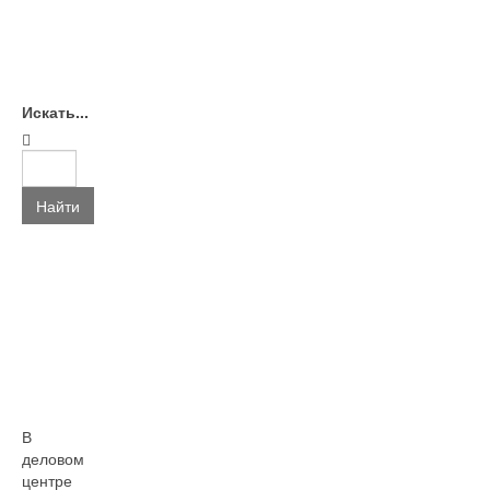
Искать...
Найти
В
деловом
центре