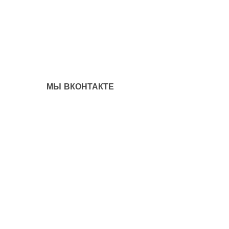
МЫ ВКОНТАКТЕ