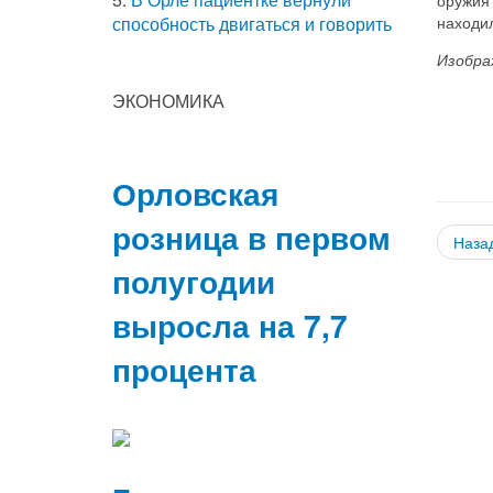
находи
способность двигаться и говорить
Изобра
ЭКОНОМИКА
Орловская
розница в первом
Наза
полугодии
выросла на 7,7
процента