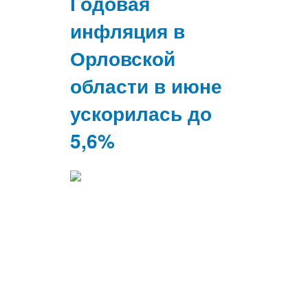
Годовая
инфляция в
Орловской
области в июне
ускорилась до
5,6%