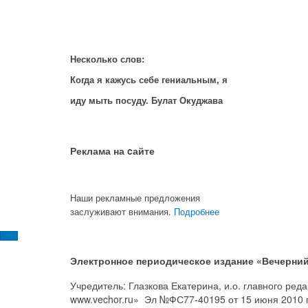
Несколько слов:
Когда я кажусь себе гениальным, я
иду мыть посуду. Булат Окуджава
Реклама на cайте
Наши рекламные предложения
заслуживают внимания.
Подробнее
Электронное периодическое издание «Вечерний
Учредитель: Глазкова Екатерина, и.о. главного ре
www.vechor.ru»
Эл №ФС77-40195 от 15 июня 2010 