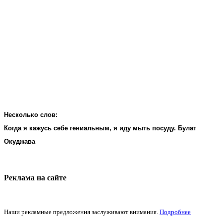
Несколько слов:
Когда я кажусь себе гениальным, я иду мыть посуду. Булат
Окуджава
Реклама на cайте
Наши рекламные предложения заслуживают внимания.
Подробнее