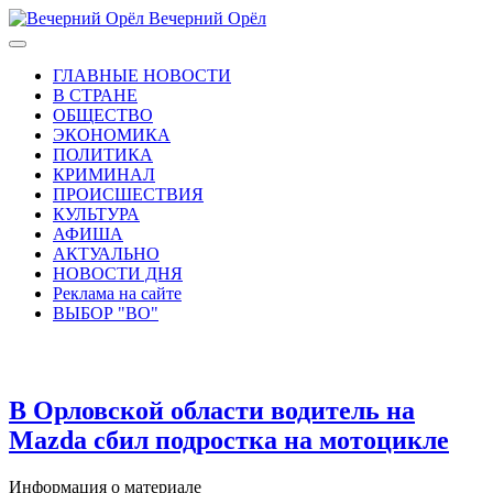
Вечерний Орёл
ГЛАВНЫЕ НОВОСТИ
В СТРАНЕ
ОБЩЕСТВО
ЭКОНОМИКА
ПОЛИТИКА
КРИМИНАЛ
ПРОИСШЕСТВИЯ
КУЛЬТУРА
АФИША
АКТУАЛЬНО
НОВОСТИ ДНЯ
Реклама на сайте
ВЫБОР "ВО"
В Орловской области водитель на
Mazda сбил подростка на мотоцикле
Информация о материале