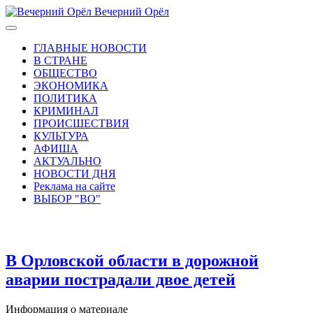
Вечерний Орёл
ГЛАВНЫЕ НОВОСТИ
В СТРАНЕ
ОБЩЕСТВО
ЭКОНОМИКА
ПОЛИТИКА
КРИМИНАЛ
ПРОИСШЕСТВИЯ
КУЛЬТУРА
АФИША
АКТУАЛЬНО
НОВОСТИ ДНЯ
Реклама на сайте
ВЫБОР "ВО"
В Орловской области в дорожной
аварии пострадали двое детей
Информация о материале