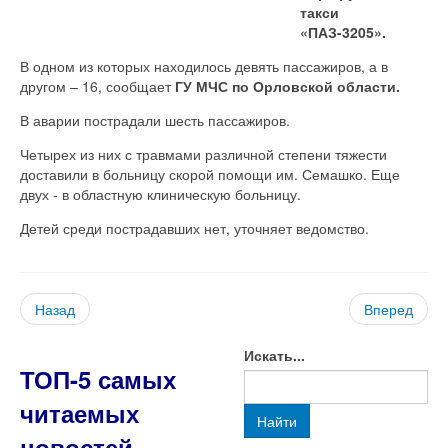
такси
«ПАЗ-3205».
В одном из которых находилось девять пассажиров, а в
другом – 16, сообщает
ГУ МЧС по Орловской области.
В аварии пострадали шесть пассажиров.
Четырех из них с травмами различной степени тяжести
доставили в больницу скорой помощи им. Семашко. Еще
двух - в областную клиническую больницу.
Детей среди пострадавших нет, уточняет ведомство.
Назад
Вперед
Искать...
ТОП-5 самых
читаемых
Найти
новостей