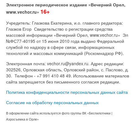
Электронное периодическое издание «Вечерний Орел,
16+
www.vechor.ru»
Учредитель: Глазкова Екатерина, и.о. главного редактора:
Глазков Егор Свидетельство о регистрации средства
массовой информации «Вечерний Орел, www.vechor.ru»
Эл
№ФС77-40195 от 15 июня 2010 года выдано Федеральной
службой по надзору в сфере связи, информационных
технологий и массовых коммуникаций (Роскомнадзор РФ).
Электронная почта: vechor.ru@yandex.ru. Адрес редакции:
302526, Орловская область, Орловский район, с. Паслово, д.
30. Телефон - +7 991 410 48 49. Использование материалов
сайта запрещается без письменного согласия редакции.
Политика конфиденциальности персональных данных сайта
Согласие на обработку персональных данных
В оформлении сайта используется фото группы ВК «Беспилотники |
Аэросъемка в Орле»