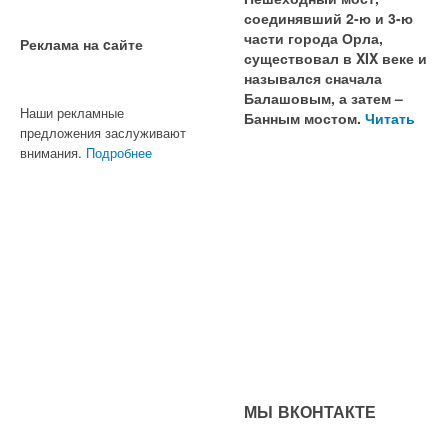
соединявший 2-ю и 3-ю
части города Орла,
Реклама на cайте
существовал в XIX веке и
назывался сначала
Балашовым, а затем –
Наши рекламные
Банным мостом.
Читать
предложения заслуживают
внимания.
Подробнее
МЫ ВКОНТАКТЕ