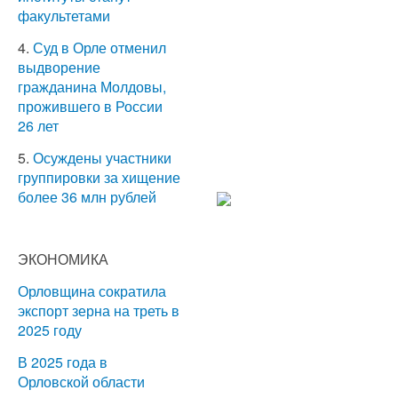
факультетами
4.
Суд в Орле отменил
выдворение
гражданина Молдовы,
прожившего в России
26 лет
5.
Осуждены участники
группировки за хищение
более 36 млн рублей
ЭКОНОМИКА
Орловщина сократила
экспорт зерна на треть в
2025 году
В 2025 года в
Орловской области