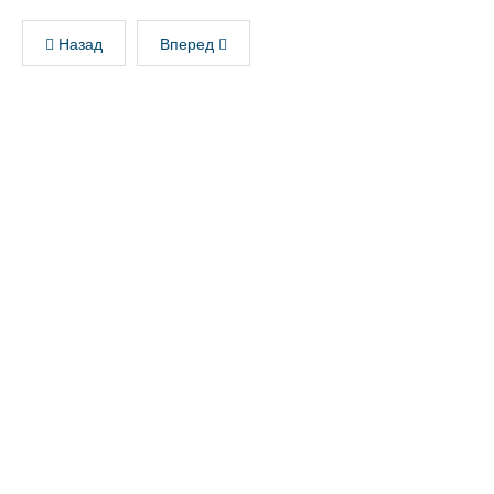
Назад
Вперед