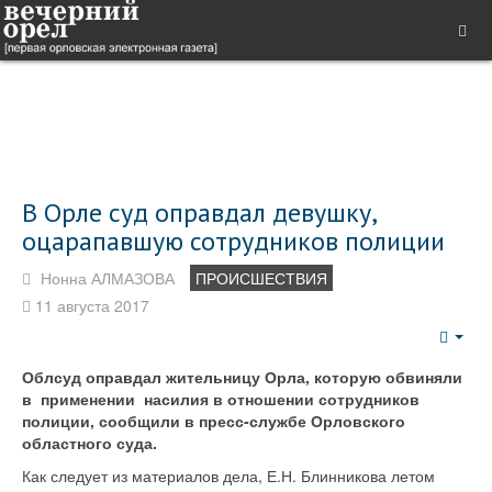
В Орле суд оправдал девушку,
оцарапавшую сотрудников полиции
Нонна АЛМАЗОВА
ПРОИСШЕСТВИЯ
11 августа 2017
Emp
Облсуд оправдал жительницу Орла, которую обвиняли
в применении насилия в отношении сотрудников
полиции, сообщили в пресс-службе Орловского
областного суда.
Как следует из материалов дела, Е.Н. Блинникова летом