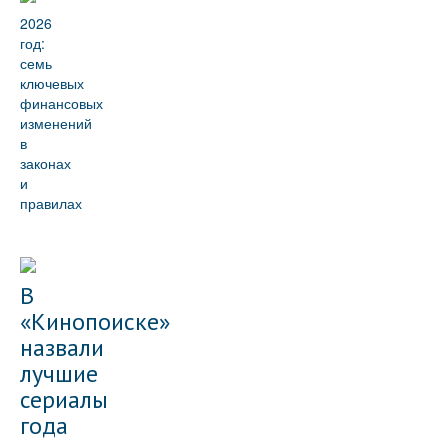
2026
год:
семь
ключевых
финансовых
изменений
в
законах
и
правилах
В
«Кинопоиске»
назвали
лучшие
сериалы
года