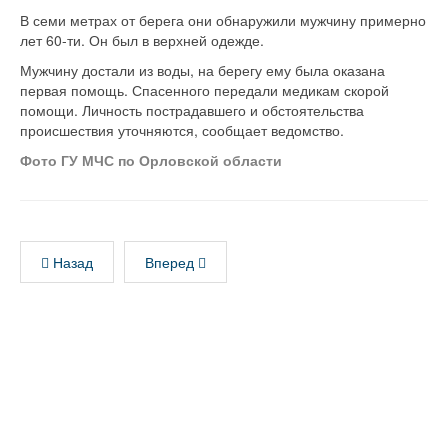
В семи метрах от берега они обнаружили мужчину примерно
лет 60-ти. Он был в верхней одежде.
Мужчину достали из воды, на берегу ему была оказана
первая помощь. Спасенного передали медикам скорой
помощи. Личность пострадавшего и обстоятельства
происшествия уточняются, сообщает ведомство.
Фото ГУ МЧС по Орловской области
Назад
Вперед