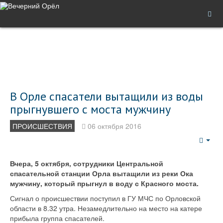
В Орле спасатели вытащили из воды
прыгнувшего с моста мужчину
ПРОИСШЕСТВИЯ
06 октября 2016
Emp
Вчера, 5 октября, сотрудники Центральной
спасательной станции Орла вытащили из реки Ока
мужчину, который прыгнул в воду с Красного моста.
Сигнал о происшествии поступил в ГУ МЧС по Орловской
области в 8.32 утра. Незамедлительно на место на катере
прибыла группа спасателей.