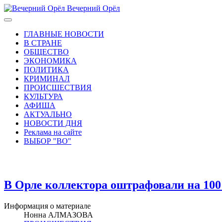
Вечерний Орёл
ГЛАВНЫЕ НОВОСТИ
В СТРАНЕ
ОБЩЕСТВО
ЭКОНОМИКА
ПОЛИТИКА
КРИМИНАЛ
ПРОИСШЕСТВИЯ
КУЛЬТУРА
АФИША
АКТУАЛЬНО
НОВОСТИ ДНЯ
Реклама на сайте
ВЫБОР "ВО"
В Орле коллектора оштрафовали на 100
Информация о материале
Нонна АЛМАЗОВА