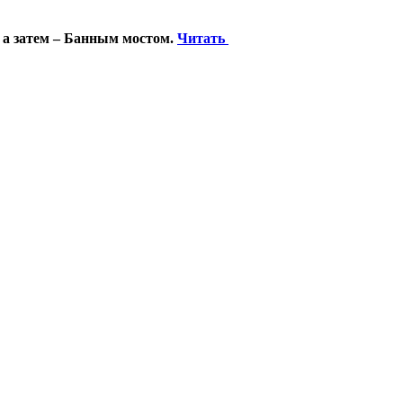
 а затем – Банным мостом.
Читать