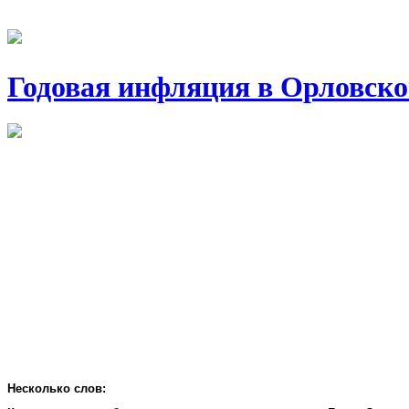
Годовая инфляция в Орловско
Несколько слов: