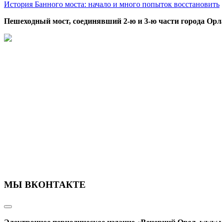
История Банного моста: начало и много попыток восстановить
Пешеходный мост, соединявший 2-ю и 3-ю части города Орл
МЫ ВКОНТАКТЕ