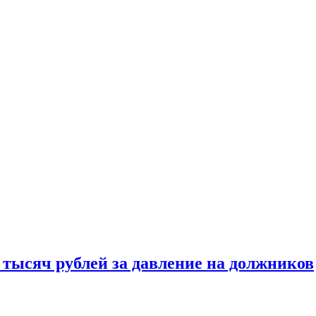
 тысяч рублей за давление на должников