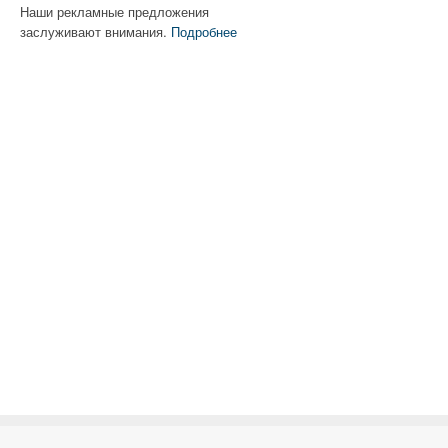
Наши рекламные предложения
заслуживают внимания.
Подробнее