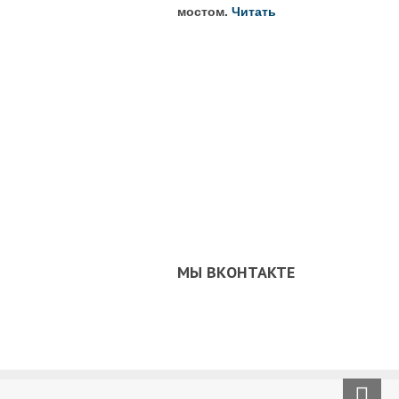
мостом.
Читать
МЫ ВКОНТАКТЕ