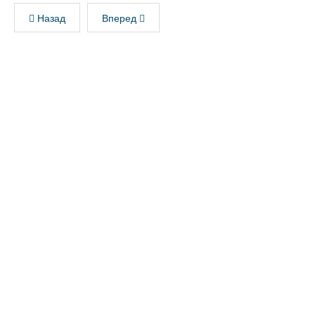
Назад
Вперед