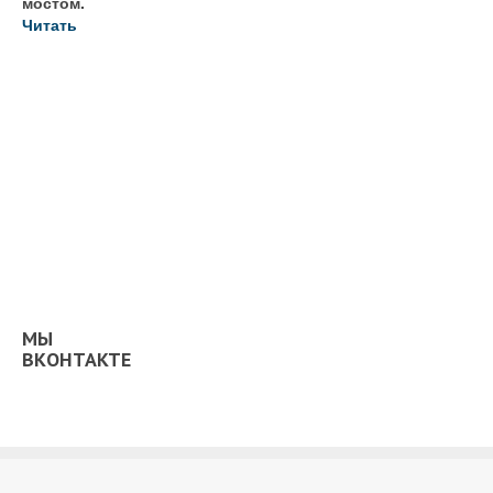
мостом.
Читать
МЫ
ВКОНТАКТЕ