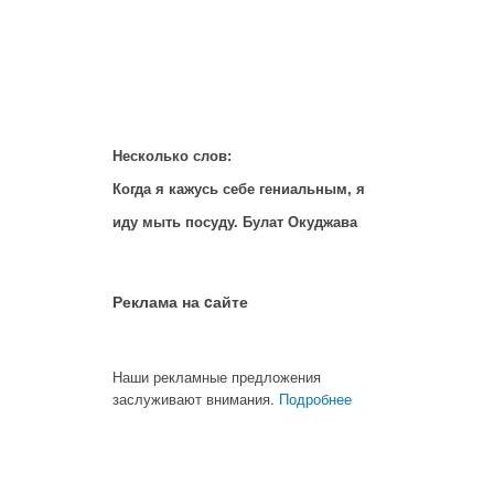
Несколько слов:
Когда я кажусь себе гениальным, я
иду мыть посуду. Булат Окуджава
Реклама на cайте
Наши рекламные предложения
заслуживают внимания.
Подробнее