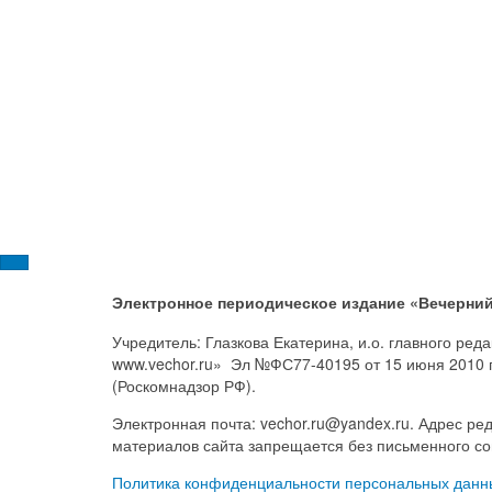
Электронное периодическое издание «Вечерний
Учредитель: Глазкова Екатерина, и.о. главного ре
www.vechor.ru»
Эл №ФС77-40195 от 15 июня 2010 
(Роскомнадзор РФ).
Электронная почта: vechor.ru@yandex.ru. Адрес ред
материалов сайта запрещается без письменного со
Политика конфиденциальности персональных данн