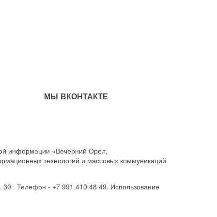
МЫ ВКОНТАКТЕ
совой информации «Вечерний Орел,
ормационных технологий и массовых коммуникаций
. 30. Телефон - +7 991 410 48 49. Использование