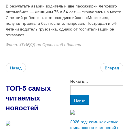
В результате аварии водитель и две пассажирки легкового
автомобиля — женщины 76 и 54 лет — скончались на месте.
7-летний ребенок, также находившийся в «Москвиче»,
получил травмы и был госпитализирован. Пострадал и 54-
летний водитель грузовика, однако от госпитализации он
отказался.
Фото: УГИБДД по Орловской области
Назад
Вперед
Искать...
ТОП-5 самых
читаемых
Найти
новостей
2026 год: семь ключевых
финансовых изменений в