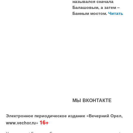
назывался сначала
Балашовым, а затем –
Банным мостом.
Читать
МЫ ВКОНТАКТЕ
Электронное периодическое издание «Вечерний Орел,
16+
www.vechor.ru»