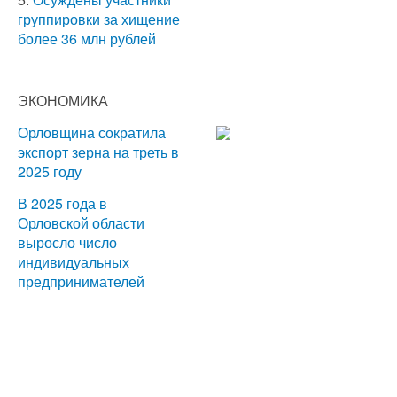
группировки за хищение
более 36 млн рублей
ЭКОНОМИКА
Орловщина сократила
экспорт зерна на треть в
2025 году
В 2025 года в
Орловской области
выросло число
индивидуальных
предпринимателей